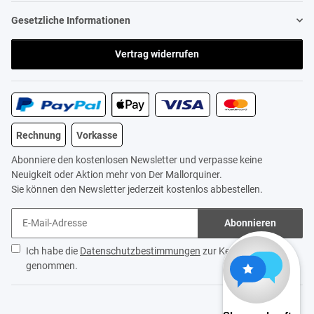
Gesetzliche Informationen
Vertrag widerrufen
Rechnung
Vorkasse
Abonniere den kostenlosen Newsletter und verpasse keine
Neuigkeit oder Aktion mehr von Der Mallorquiner.
Sie können den Newsletter jederzeit kostenlos abbestellen.
Abonnieren
Ich habe die
Datenschutzbestimmungen
zur Kenntnis
genommen.