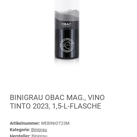
BINIGRAU OBAC MAG., VINO
TINTO 2023, 1,5-L-FLASCHE
Artikelnummer:
WEBINIOT23M
Kategorie:
Binigrau
Hersteller:
Binigrau