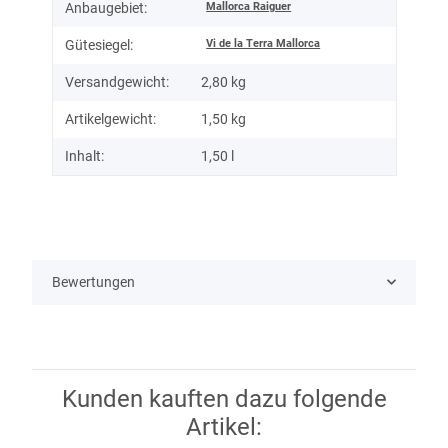
Mallorca Raiguer
Anbaugebiet:
Vi de la Terra Mallorca
Gütesiegel:
Versandgewicht:
2,80 kg
Artikelgewicht:
1,50
kg
Inhalt:
1,50 l
Bewertungen
Kunden kauften dazu folgende
Artikel: