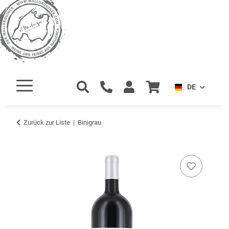
DE
Zurück zur Liste
Binigrau