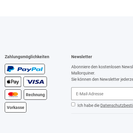
Zahlungsmöglichkeiten
Newsletter
Abonniere den kostenlosen Newsle
Mallorquiner.
Sie können den Newsletter jederze
Rechnung
Ich habe die
Datenschutzbes
Vorkasse