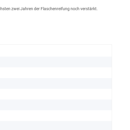
hsten zwei Jahren der Flaschenreifung noch verstärkt.