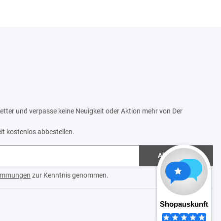
tter und verpasse keine Neuigkeit oder Aktion mehr von Der
it kostenlos abbestellen.
Abonnieren
timmungen
zur Kenntnis genommen.