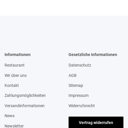
Informationen
Gesetzliche Informationen
Restaurant
Datenschutz
Wir über uns
AGB
Kontakt
Sitemap
Zahlungsmöglichkeiten
Impressum
Versandinformationen
Widerrufsrecht
News
Vertrag widerrufen
Newsletter