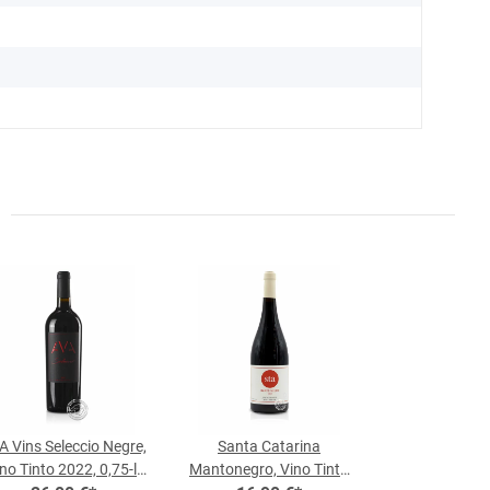
A Vins Seleccio Negre,
Santa Catarina
no Tinto 2022, 0,75-l-
Mantonegro, Vino Tinto