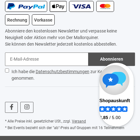
Rechnung
Vorkasse
Abonniere den kostenlosen Newsletter und verpasse keine
Neuigkeit oder Aktion mehr von Der Mallorquiner.
Sie können den Newsletter jederzeit kostenlos abbestellen.
Abonnieren
Ich habe die
Datenschutzbestimmungen
zur Kenntnis
genommen.
* Alle Preise inkl. gesetzlicher USt., zzgl.
Versand
* Bei Events bezieht sich der "ab"-Preis auf Gruppen mit 16 Teilnehmern