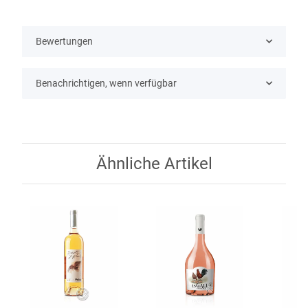
Bewertungen
Benachrichtigen, wenn verfügbar
Ähnliche Artikel