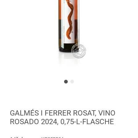
GALMÉS I FERRER ROSAT, VINO
ROSADO 2024, 0,75-L-FLASCHE