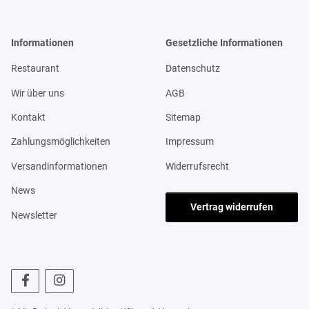
Informationen
Gesetzliche Informationen
Restaurant
Datenschutz
Wir über uns
AGB
Kontakt
Sitemap
Zahlungsmöglichkeiten
Impressum
Versandinformationen
Widerrufsrecht
News
Vertrag widerrufen
Newsletter