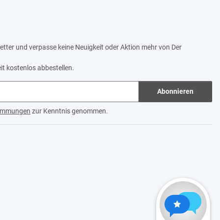
tter und verpasse keine Neuigkeit oder Aktion mehr von Der
it kostenlos abbestellen.
Abonnieren
timmungen
zur Kenntnis genommen.