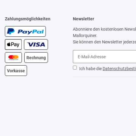
Zahlungsmöglichkeiten
Newsletter
Abonniere den kostenlosen Newsle
Mallorquiner.
Sie können den Newsletter jederze
Rechnung
Ich habe die
Datenschutzbes
Vorkasse