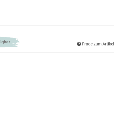
fügbar
Frage zum Artikel