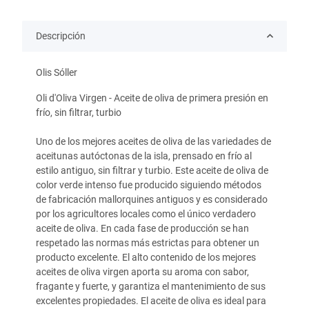
Descripción
Olis Sóller
Oli d'Oliva Virgen - Aceite de oliva de primera presión en
frío, sin filtrar, turbio
Uno de los mejores aceites de oliva de las variedades de
aceitunas autóctonas de la isla, prensado en frío al
estilo antiguo, sin filtrar y turbio. Este aceite de oliva de
color verde intenso fue producido siguiendo métodos
de fabricación mallorquines antiguos y es considerado
por los agricultores locales como el único verdadero
aceite de oliva. En cada fase de producción se han
respetado las normas más estrictas para obtener un
producto excelente. El alto contenido de los mejores
aceites de oliva virgen aporta su aroma con sabor,
fragante y fuerte, y garantiza el mantenimiento de sus
excelentes propiedades. El aceite de oliva es ideal para