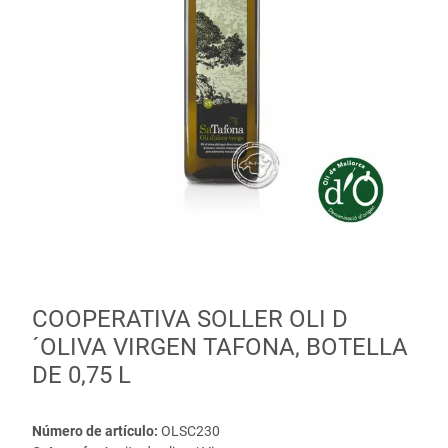
COOPERATIVA SOLLER OLI D
´OLIVA VIRGEN TAFONA, BOTELLA
DE 0,75 L
Número de artículo:
OLSC230