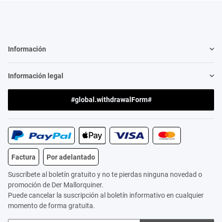
Información
Información legal
#global.withdrawalForm#
Factura
Por adelantado
Suscríbete al boletín gratuito y no te pierdas ninguna novedad o
promoción de Der Mallorquiner.
Puede cancelar la suscripción al boletín informativo en cualquier
momento de forma gratuita.