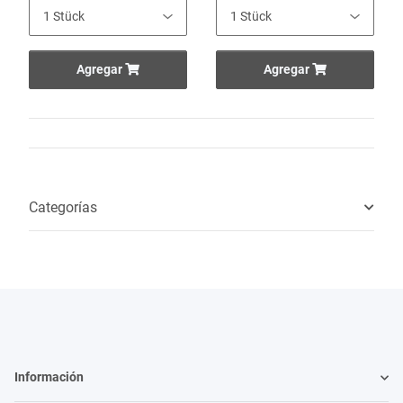
Agregar
Agregar
Categorías
Información