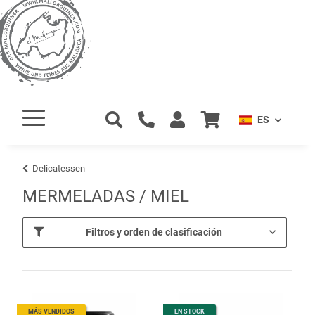
ES
Delicatessen
MERMELADAS / MIEL
Filtros y orden de clasificación
MÁS VENDIDOS
EN STOCK