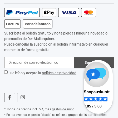
Factura
Por adelantado
Suscríbete al boletín gratuito y no te pierdas ninguna novedad o
promoción de Der Mallorquiner.
Puede cancelar la suscripción al boletín informativo en cualquier
momento de forma gratuita.
Suscribirse
He leído y acepto la
política de privacidad
.
* Todos los precios incl. IVA, más
gastos de envío
* En los eventos, el precio "desde" se refiere a grupos de 16 participantes.