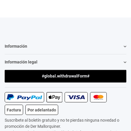
Información
Información legal
#global.withdrawalForm#
Factura
Por adelantado
Suscríbete al boletín gratuito y no te pierdas ninguna novedad o
promoción de Der Mallorquiner.