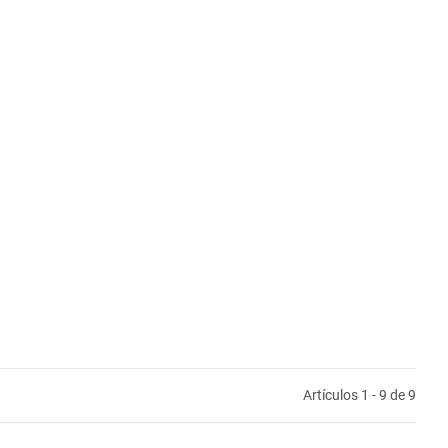
Artículos 1 - 9 de 9