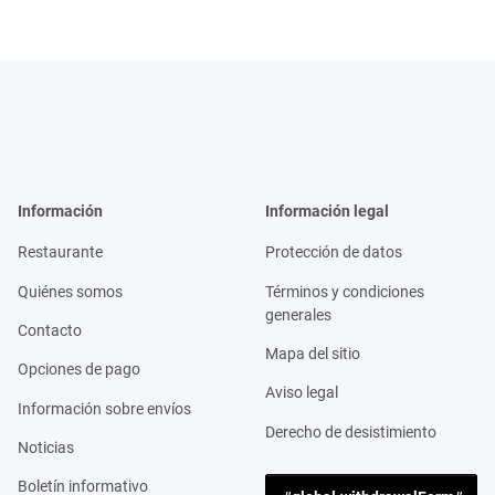
Información
Información legal
Restaurante
Protección de datos
Quiénes somos
Términos y condiciones
generales
Contacto
Mapa del sitio
Opciones de pago
Aviso legal
Información sobre envíos
Derecho de desistimiento
Noticias
Boletín informativo