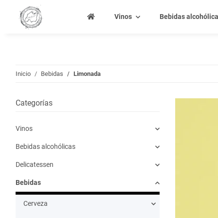
Vinos
Bebidas alcohólic
Inicio
Bebidas
Limonada
Categorías
Vinos
Bebidas alcohólicas
Delicatessen
Bebidas
Cerveza