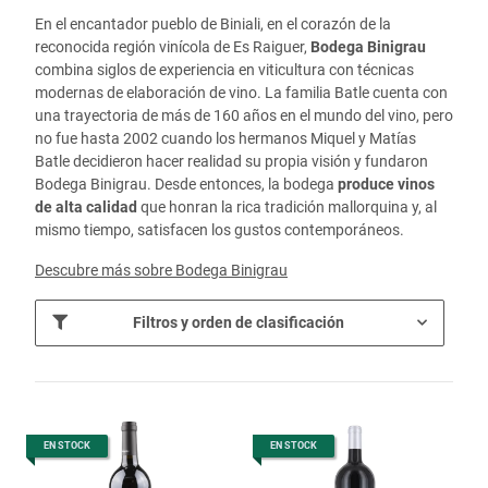
En el encantador pueblo de Biniali, en el corazón de la
reconocida región vinícola de Es Raiguer,
Bodega Binigrau
combina siglos de experiencia en viticultura con técnicas
modernas de elaboración de vino. La familia Batle cuenta con
una trayectoria de más de 160 años en el mundo del vino, pero
no fue hasta 2002 cuando los hermanos Miquel y Matías
Batle decidieron hacer realidad su propia visión y fundaron
Bodega Binigrau. Desde entonces, la bodega
produce vinos
de alta calidad
que honran la rica tradición mallorquina y, al
mismo tiempo, satisfacen los gustos contemporáneos.
Descubre más sobre Bodega Binigrau
Filtros y orden de clasificación
EN STOCK
EN STOCK