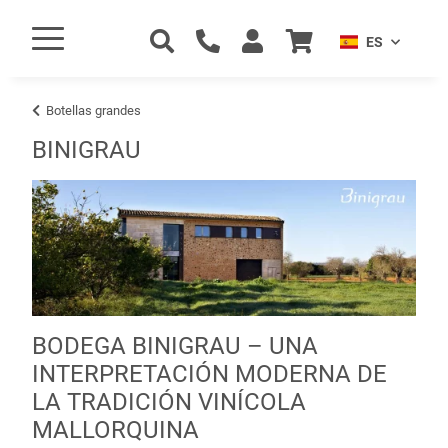
ES
Botellas grandes
BINIGRAU
BODEGA BINIGRAU – UNA
INTERPRETACIÓN MODERNA DE
LA TRADICIÓN VINÍCOLA
MALLORQUINA