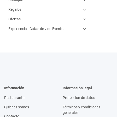
Regalos
Ofertas
Experiencia - Catas de vino Eventos
Información
Información legal
Restaurante
Protección de datos
Quiénes somos
Términos y condiciones
generales
Contacto