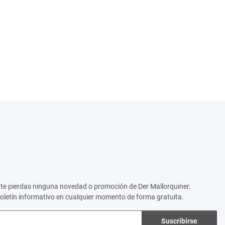
no te pierdas ninguna novedad o promoción de Der Mallorquiner.
boletín informativo en cualquier momento de forma gratuita.
Suscribirse