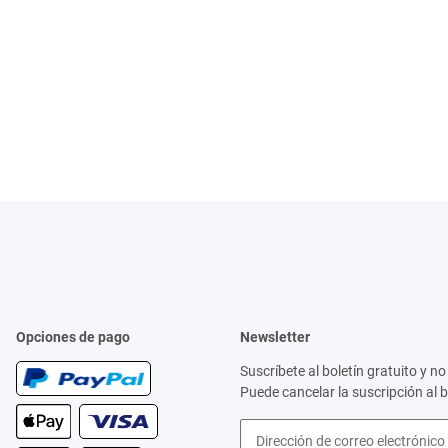
Opciones de pago
Newsletter
Suscríbete al boletín gratuito y 
Puede cancelar la suscripción al 