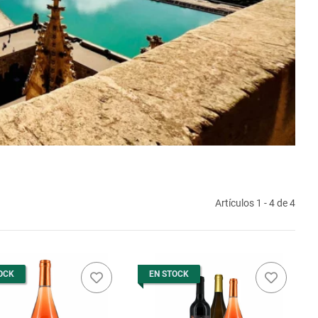
Artículos 1 - 4 de 4
OCK
EN STOCK