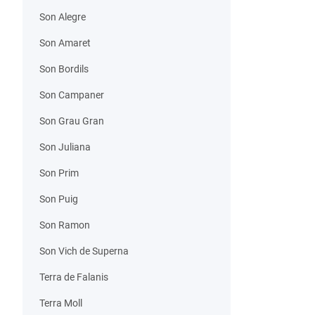
Son Alegre
Son Amaret
Son Bordils
Son Campaner
Son Grau Gran
Son Juliana
Son Prim
Son Puig
Son Ramon
Son Vich de Superna
Terra de Falanis
Terra Moll