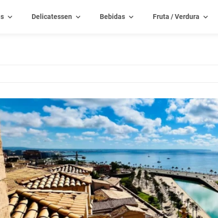
as
Delicatessen
Bebidas
Fruta / Verdura