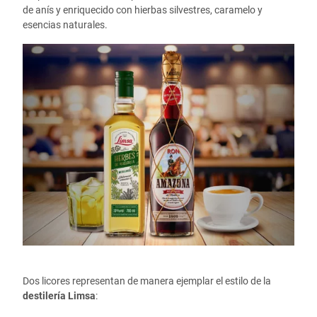
de anís y enriquecido con hierbas silvestres, caramelo y
esencias naturales.
Dos licores representan de manera ejemplar el estilo de la
destilería Limsa
: