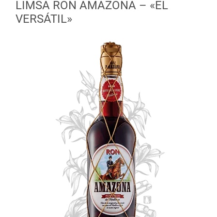
LIMSA RON AMAZONA – «EL
VERSÁTIL»