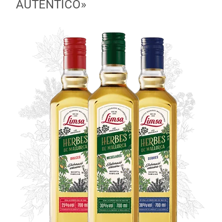
AUTÉNTICO»