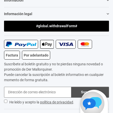
Información
Información legal
#global.withdrawalForm#
Factura
Por adelantado
Suscríbete al boletín gratuito y no te pierdas ninguna novedad o
promoción de Der Mallorquiner.
Puede cancelar la suscripción al boletín informativo en cualquier
momento de forma gratuita.
Suscribirse
He leído y acepto la
política de privacidad
.