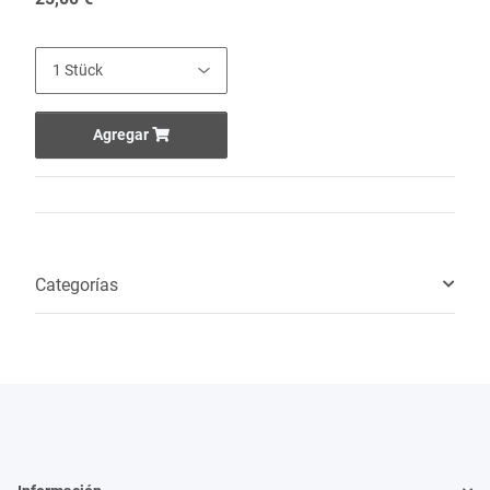
Agregar
Categorías