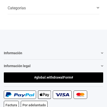
Categorías
Información
Información legal
#global.withdrawalForm#
Factura
Por adelantado