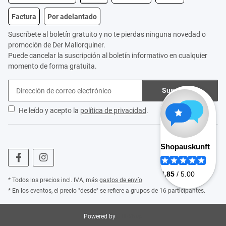
Factura
Por adelantado
Suscríbete al boletín gratuito y no te pierdas ninguna novedad o
promoción de Der Mallorquiner.
Puede cancelar la suscripción al boletín informativo en cualquier
momento de forma gratuita.
Suscribirse
He leído y acepto la
política de privacidad
.
* Todos los precios incl. IVA, más
gastos de envío
* En los eventos, el precio "desde" se refiere a grupos de 16 participantes.
Powered by
JTL-Shop