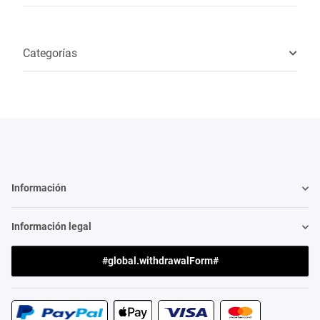
Categorías
Información
Información legal
#global.withdrawalForm#