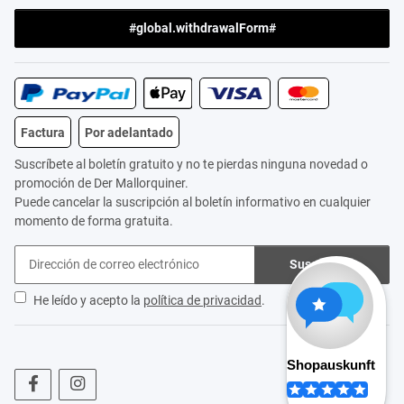
#global.withdrawalForm#
Factura
Por adelantado
Suscríbete al boletín gratuito y no te pierdas ninguna novedad o
promoción de Der Mallorquiner.
Puede cancelar la suscripción al boletín informativo en cualquier
momento de forma gratuita.
Suscribirse
He leído y acepto la
política de privacidad
.