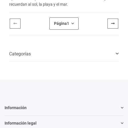
recuerdan al sol, la playa y el mar.
Página
1
Categorías
Información
Información legal