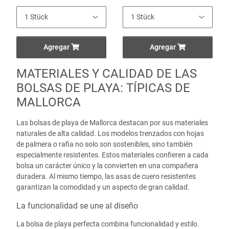
Agregar
Agregar
MATERIALES Y CALIDAD DE LAS
BOLSAS DE PLAYA: TÍPICAS DE
MALLORCA
Las bolsas de playa de Mallorca destacan por sus materiales
naturales de alta calidad. Los modelos trenzados con hojas
de palmera o rafia no solo son sostenibles, sino también
especialmente resistentes. Estos materiales confieren a cada
bolsa un carácter único y la convierten en una compañera
duradera. Al mismo tiempo, las asas de cuero resistentes
garantizan la comodidad y un aspecto de gran calidad.
La funcionalidad se une al diseño
La bolsa de playa perfecta combina funcionalidad y estilo.