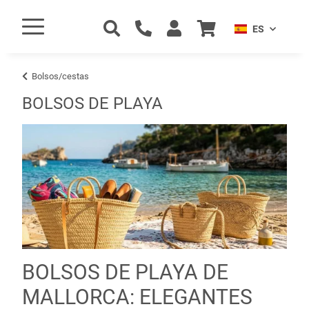
ES
Bolsos/cestas
BOLSOS DE PLAYA
BOLSOS DE PLAYA DE
MALLORCA: ELEGANTES