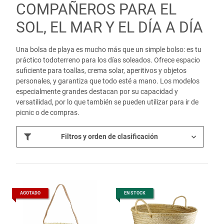
COMPAÑEROS PARA EL
SOL, EL MAR Y EL DÍA A DÍA
Una bolsa de playa es mucho más que un simple bolso: es tu
práctico todoterreno para los días soleados. Ofrece espacio
suficiente para toallas, crema solar, aperitivos y objetos
personales, y garantiza que todo esté a mano. Los modelos
especialmente grandes destacan por su capacidad y
versatilidad, por lo que también se pueden utilizar para ir de
picnic o de compras.
Filtros y orden de clasificación
AGOTADO
EN STOCK