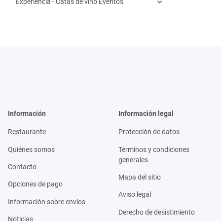
Experiencia - Catas de vino Eventos
Información
Información legal
Restaurante
Protección de datos
Quiénes somos
Términos y condiciones
generales
Contacto
Mapa del sitio
Opciones de pago
Aviso legal
Información sobre envíos
Derecho de desistimiento
Noticias