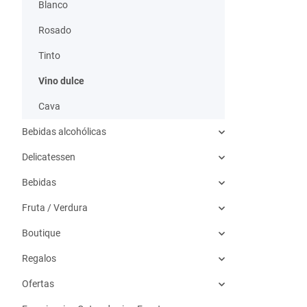
Blanco
Rosado
Tinto
Vino dulce
Cava
Bebidas alcohólicas
Delicatessen
Bebidas
Fruta / Verdura
Boutique
Regalos
Ofertas