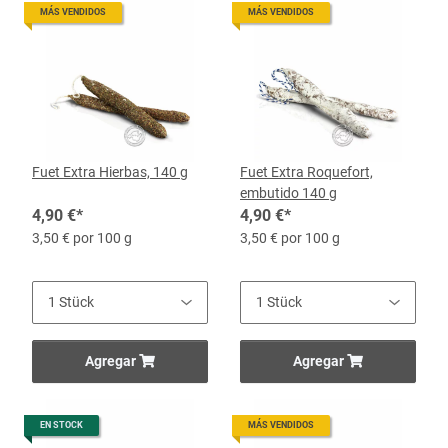
MÁS VENDIDOS
MÁS VENDIDOS
Fuet Extra Hierbas, 140 g
Fuet Extra Roquefort,
embutido 140 g
4,90 €
*
4,90 €
*
3,50 € por 100 g
3,50 € por 100 g
Agregar
Agregar
EN STOCK
MÁS VENDIDOS