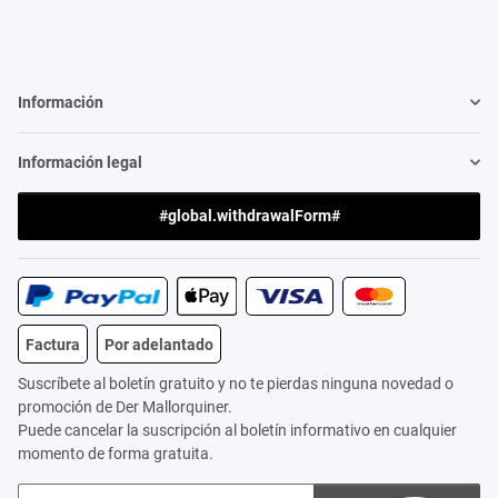
Información
Información legal
#global.withdrawalForm#
Factura
Por adelantado
Suscríbete al boletín gratuito y no te pierdas ninguna novedad o
promoción de Der Mallorquiner.
Puede cancelar la suscripción al boletín informativo en cualquier
momento de forma gratuita.