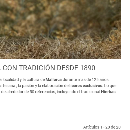
 CON TRADICIÓN DESDE 1890
 localidad y la cultura de
Mallorca
durante más de 125 años.
rtesanal, la pasión y la elaboración de
licores exclusivos
. Lo que
e alrededor de 50 referencias, incluyendo el tradicional
Hierbas
Artículos 1 - 20 de 20