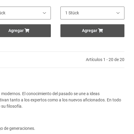
Agregar
Agregar
Artículos 1 - 20 de 20
 modernos. El conocimiento del pasado se une a ideas
tivan tanto a los expertos como a los nuevos aficionados. En todo
su filosofía.
go de generaciones.