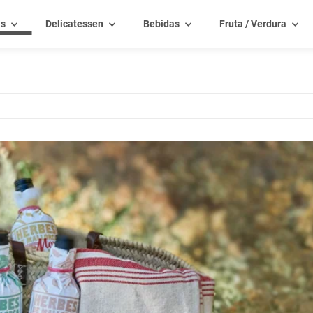
as
Delicatessen
Bebidas
Fruta / Verdura