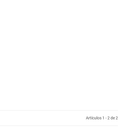
Artículos 1 - 2 de 2