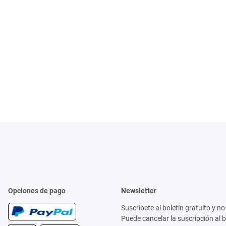
Opciones de pago
Newsletter
Suscríbete al boletín gratuito y 
Puede cancelar la suscripción al 