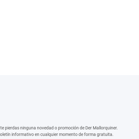
no te pierdas ninguna novedad o promoción de Der Mallorquiner.
boletín informativo en cualquier momento de forma gratuita.