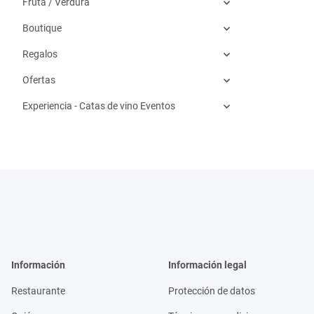
Fruta / Verdura
Boutique
Regalos
Ofertas
Experiencia - Catas de vino Eventos
Información
Información legal
Restaurante
Protección de datos