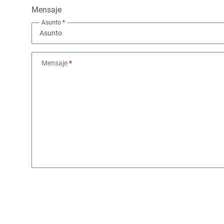
Mensaje
Asunto
Mensaje