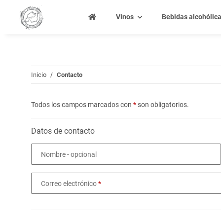
Vinos
Bebidas alcohólic
Inicio
Contacto
Todos los campos marcados con
*
son obligatorios.
Datos de contacto
Nombre
- opcional
Correo electrónico