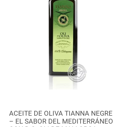
ACEITE DE OLIVA TIANNA NEGRE
– EL SABOR DEL MEDITERRÁNEO