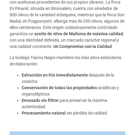
con aceitunas procedentes de sus propios olivares. La finca
Es Pinaret, situada en Binissalem, cuenta con alrededor de
800 olivos de la variedad Arbequina, mientras que la finca Son
Nadal, en Puigpunyent, alberga más de 200 olivos, algunos de
ellos centenarios. Este origen cuidadosamente controlado
garantiza un
aceite de oliva de Mallorca de máxima calidad
,
con una identidad definida, un marcado carácter regional y
una calidad constante.
Un Compromiso con la Calidad
La bodega Tianna Negre mantiene los más altos estándares
de elaboración:
Extracción en frío inmediatamente
después de la
cosecha
Conservación de todas las propiedades
analíticas y
organolépticas
Envasado sin filtrar
para preservar la máxima
autenticidad
Procesamiento natural
sin pérdida de calidad