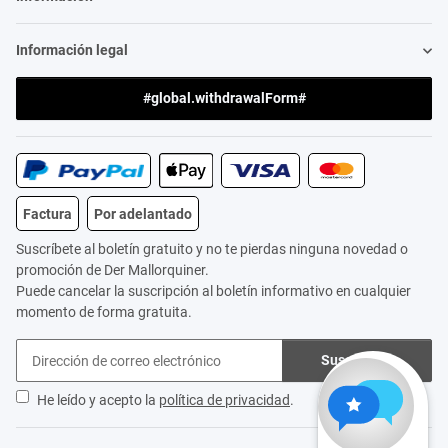
Información legal
#global.withdrawalForm#
Factura
Por adelantado
Suscríbete al boletín gratuito y no te pierdas ninguna novedad o
promoción de Der Mallorquiner.
Puede cancelar la suscripción al boletín informativo en cualquier
momento de forma gratuita.
Suscribirse
He leído y acepto la
política de privacidad
.