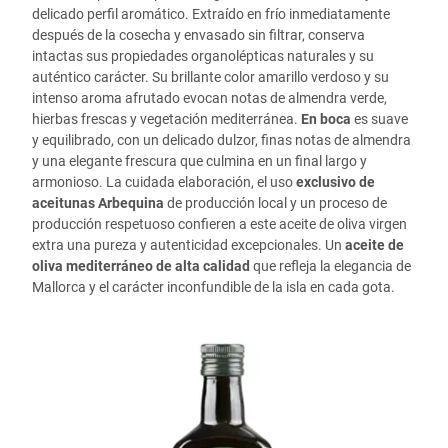
delicado perfil aromático. Extraído en frío inmediatamente
después de la cosecha y envasado sin filtrar, conserva
intactas sus propiedades organolépticas naturales y su
auténtico carácter. Su brillante color amarillo verdoso y su
intenso aroma afrutado evocan notas de almendra verde,
hierbas frescas y vegetación mediterránea.
En boca
es suave
y equilibrado, con un delicado dulzor, finas notas de almendra
y una elegante frescura que culmina en un final largo y
armonioso. La cuidada elaboración, el uso
exclusivo de
aceitunas Arbequina
de producción local y un proceso de
producción respetuoso confieren a este aceite de oliva virgen
extra una pureza y autenticidad excepcionales. Un
aceite de
oliva mediterráneo de alta calidad
que refleja la elegancia de
Mallorca y el carácter inconfundible de la isla en cada gota.