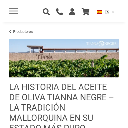
ES
Productores
LA HISTORIA DEL ACEITE
DE OLIVA TIANNA NEGRE –
LA TRADICIÓN
MALLORQUINA EN SU