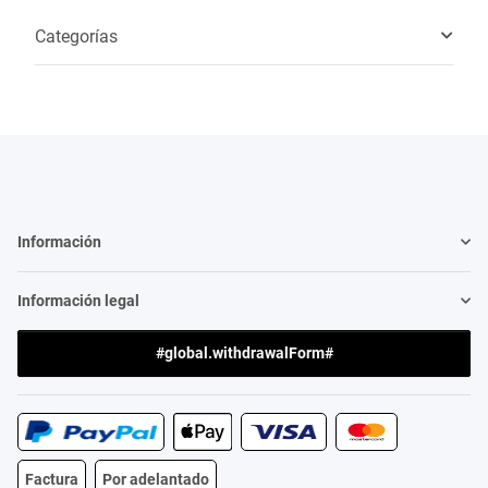
Categorías
Información
Información legal
#global.withdrawalForm#
Factura
Por adelantado