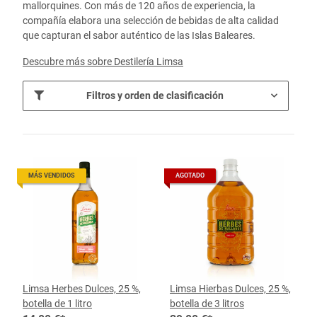
mallorquines. Con más de 120 años de experiencia, la
compañía elabora una selección de bebidas de alta calidad
que capturan el sabor auténtico de las Islas Baleares.
Descubre más sobre Destilería Limsa
Filtros y orden de clasificación
MÁS VENDIDOS
AGOTADO
Limsa Herbes Dulces, 25 %,
Limsa Hierbas Dulces, 25 %,
botella de 1 litro
botella de 3 litros