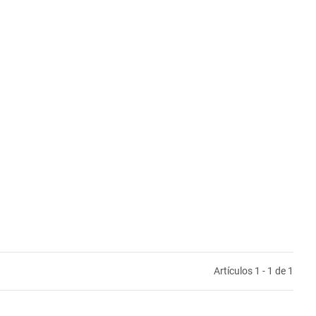
Artículos 1 - 1 de 1