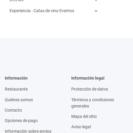
Experiencia - Catas de vino Eventos
Información
Información legal
Restaurante
Protección de datos
Quiénes somos
Términos y condiciones
generales
Contacto
Mapa del sitio
Opciones de pago
Aviso legal
Información sobre envíos