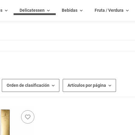
as
Delicatessen
Bebidas
Fruta / Verdura
Orden de clasificación
Artículos por página