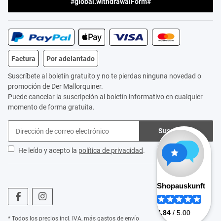
#global.withdrawalForm#
Factura
Por adelantado
Suscríbete al boletín gratuito y no te pierdas ninguna novedad o
promoción de Der Mallorquiner.
Puede cancelar la suscripción al boletín informativo en cualquier
momento de forma gratuita.
Suscribirse
He leído y acepto la
política de privacidad
.
* Todos los precios incl. IVA, más
gastos de envío