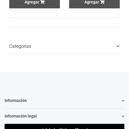
Agregar
Agregar
Categorías
Información
Información legal