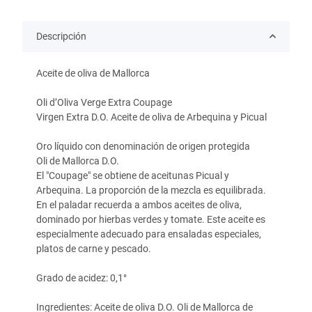
Descripción
Aceite de oliva de Mallorca
Oli d’Oliva Verge Extra Coupage
Virgen Extra D.O. Aceite de oliva de Arbequina y Picual
Oro líquido con denominación de origen protegida
Oli de Mallorca D.O.
El "Coupage" se obtiene de aceitunas Picual y
Arbequina. La proporción de la mezcla es equilibrada.
En el paladar recuerda a ambos aceites de oliva,
dominado por hierbas verdes y tomate. Este aceite es
especialmente adecuado para ensaladas especiales,
platos de carne y pescado.
Grado de acidez: 0,1°
Ingredientes: Aceite de oliva D.O. Oli de Mallorca de