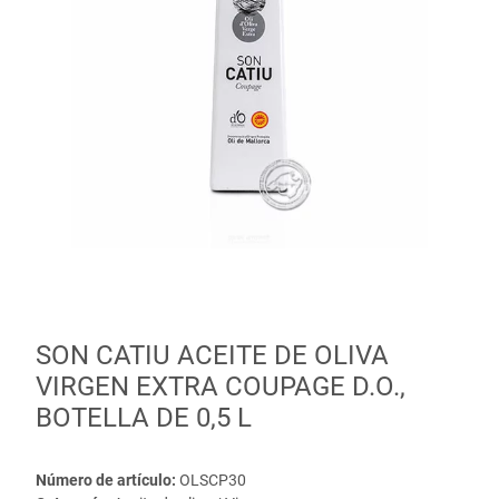
SON CATIU ACEITE DE OLIVA
VIRGEN EXTRA COUPAGE D.O.,
BOTELLA DE 0,5 L
Número de artículo:
OLSCP30