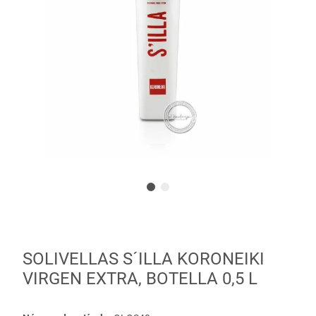
SOLIVELLAS S´ILLA KORONEIKI
VIRGEN EXTRA, BOTELLA 0,5 L