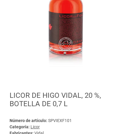
LICOR DE HIGO VIDAL, 20 %,
BOTELLA DE 0,7 L
Número de artículo:
SPVIEXF101
Categoría:
Licor
Fabricantes:
Vidal