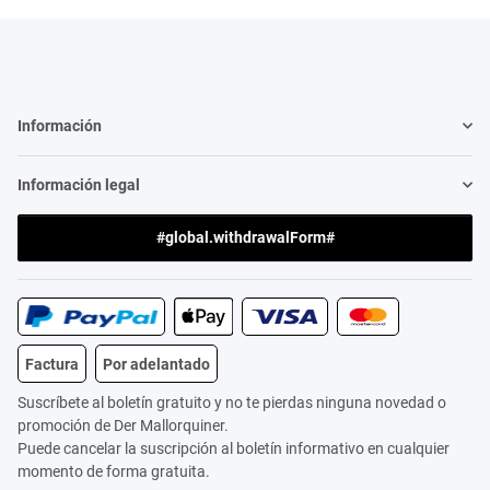
Información
Información legal
#global.withdrawalForm#
Factura
Por adelantado
Suscríbete al boletín gratuito y no te pierdas ninguna novedad o
promoción de Der Mallorquiner.
Puede cancelar la suscripción al boletín informativo en cualquier
momento de forma gratuita.