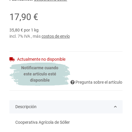
17,90 €
35,80 € por 1 kg
incl. 7% IVA , más
costos de envío
Actualmente no disponible
Notificarme cuando
este artículo esté
disponible
Pregunta sobre el artículo
Descripción
Cooperativa Agrícola de Sóller