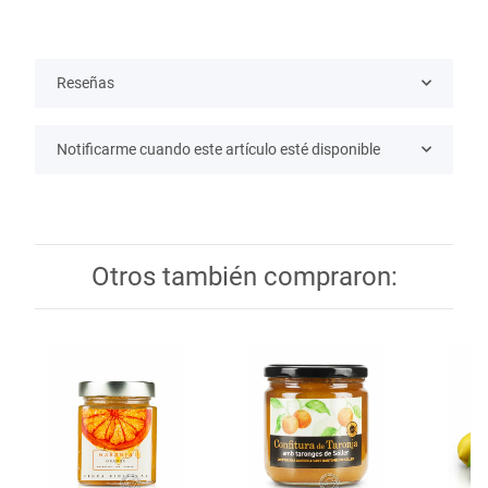
Reseñas
Notificarme cuando este artículo esté disponible
Otros también compraron: