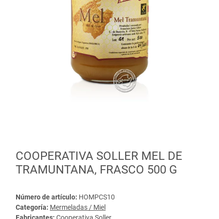
COOPERATIVA SOLLER MEL DE
TRAMUNTANA, FRASCO 500 G
Número de artículo:
HOMPCS10
Categoría:
Mermeladas / Miel
Fabricantes:
Cooperativa Soller