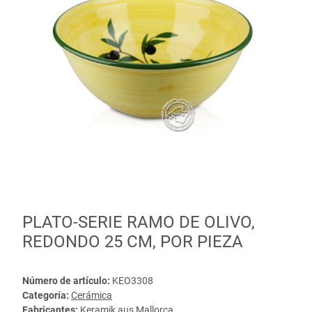
PLATO-SERIE RAMO DE OLIVO,
REDONDO 25 CM, POR PIEZA
Número de artículo:
KEO3308
Categoría:
Cerámica
Fabricantes:
Keramik aus Mallorca