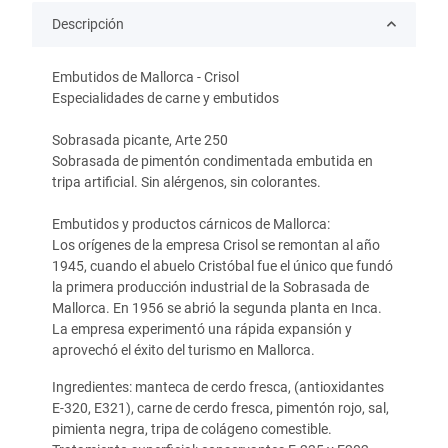
Descripción
Embutidos de Mallorca - Crisol
Especialidades de carne y embutidos
Sobrasada picante, Arte 250
Sobrasada de pimentón condimentada embutida en
tripa artificial. Sin alérgenos, sin colorantes.
Embutidos y productos cárnicos de Mallorca:
Los orígenes de la empresa Crisol se remontan al año
1945, cuando el abuelo Cristóbal fue el único que fundó
la primera producción industrial de la Sobrasada de
Mallorca. En 1956 se abrió la segunda planta en Inca.
La empresa experimentó una rápida expansión y
aprovechó el éxito del turismo en Mallorca.
Ingredientes: manteca de cerdo fresca, (antioxidantes
E-320, E321), carne de cerdo fresca, pimentón rojo, sal,
pimienta negra, tripa de colágeno comestible.