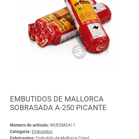
EMBUTIDOS DE MALLORCA
SOBRASADA A-250 PICANTE
Número de artículo:
WUEDM2411
Categoría:
Embutidos
Fabricantes:
Embutids de Mallorca Crisol