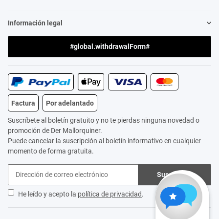
Información legal
#global.withdrawalForm#
Factura
Por adelantado
Suscríbete al boletín gratuito y no te pierdas ninguna novedad o
promoción de Der Mallorquiner.
Puede cancelar la suscripción al boletín informativo en cualquier
momento de forma gratuita.
Suscribirse
He leído y acepto la
política de privacidad
.