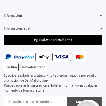
Información
Información legal
#global.withdrawalForm#
Factura
Por adelantado
Suscríbete al boletín gratuito y no te pierdas ninguna novedad o
promoción de Der Mallorquiner.
Puede cancelar la suscripción al boletín informativo en cualquier
momento de forma gratuita.
Suscribirse