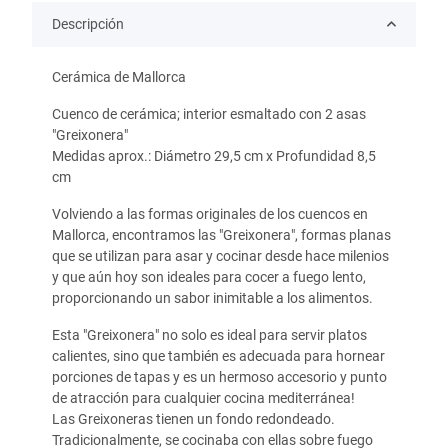
Descripción
Cerámica de Mallorca
Cuenco de cerámica; interior esmaltado con 2 asas
"Greixonera"
Medidas aprox.: Diámetro 29,5 cm x Profundidad 8,5
cm
Volviendo a las formas originales de los cuencos en
Mallorca, encontramos las "Greixonera", formas planas
que se utilizan para asar y cocinar desde hace milenios
y que aún hoy son ideales para cocer a fuego lento,
proporcionando un sabor inimitable a los alimentos.
Esta "Greixonera" no solo es ideal para servir platos
calientes, sino que también es adecuada para hornear
porciones de tapas y es un hermoso accesorio y punto
de atracción para cualquier cocina mediterránea!
Las Greixoneras tienen un fondo redondeado.
Tradicionalmente, se cocinaba con ellas sobre fuego