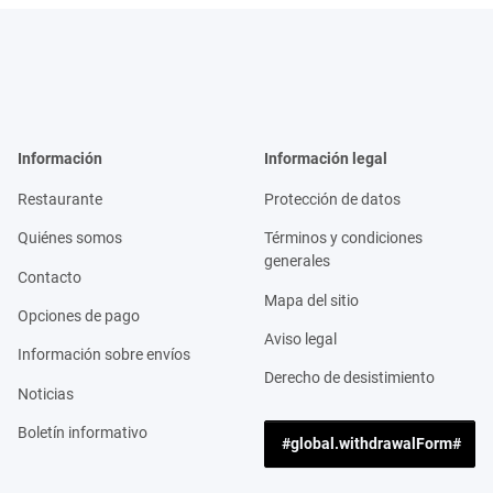
Información
Información legal
Restaurante
Protección de datos
Quiénes somos
Términos y condiciones
generales
Contacto
Mapa del sitio
Opciones de pago
Aviso legal
Información sobre envíos
Derecho de desistimiento
Noticias
Boletín informativo
#global.withdrawalForm#