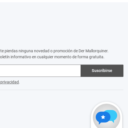
no te pierdas ninguna novedad o promoción de Der Mallorquiner.
boletín informativo en cualquier momento de forma gratuita.
Suscribirse
e privacidad
.