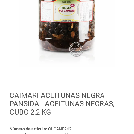
CAIMARI ACEITUNAS NEGRA
PANSIDA - ACEITUNAS NEGRAS,
CUBO 2,2 KG
Número de artículo:
OLCANE242