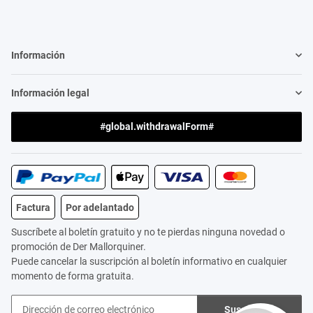
Información
Información legal
#global.withdrawalForm#
Factura
Por adelantado
Suscríbete al boletín gratuito y no te pierdas ninguna novedad o
promoción de Der Mallorquiner.
Puede cancelar la suscripción al boletín informativo en cualquier
momento de forma gratuita.
Suscribirse