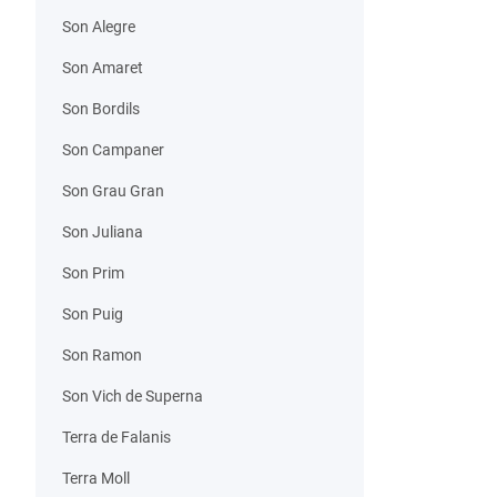
Son Alegre
Son Amaret
Son Bordils
Son Campaner
Son Grau Gran
Son Juliana
Son Prim
Son Puig
Son Ramon
Son Vich de Superna
Terra de Falanis
Terra Moll