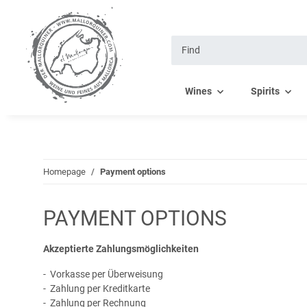
Wines
Spirits
Homepage
Payment options
PAYMENT OPTIONS
Akzeptierte Zahlungsmöglichkeiten
- Vorkasse per Überweisung
- Zahlung per Kreditkarte
- Zahlung per Rechnung