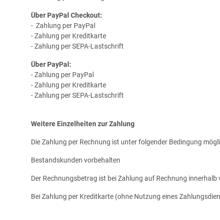
Über PayPal Checkout:
- Zahlung per PayPal
- Zahlung per Kreditkarte
- Zahlung per SEPA-Lastschrift
Über PayPal:
- Zahlung per PayPal
- Zahlung per Kreditkarte
- Zahlung per SEPA-Lastschrift
Weitere Einzelheiten zur Zahlung
Die Zahlung per Rechnung ist unter folgender Bedingung mögli
Bestandskunden vorbehalten
Der Rechnungsbetrag ist bei Zahlung auf Rechnung innerhalb 
Bei Zahlung per Kreditkarte (ohne Nutzung eines Zahlungsdiens