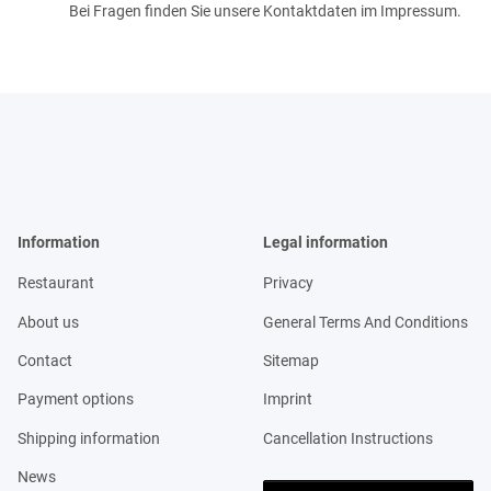
Bei Fragen finden Sie unsere Kontaktdaten im Impressum.
Information
Legal information
Restaurant
Privacy
About us
General Terms And Conditions
Contact
Sitemap
Payment options
Imprint
Shipping information
Cancellation Instructions
News